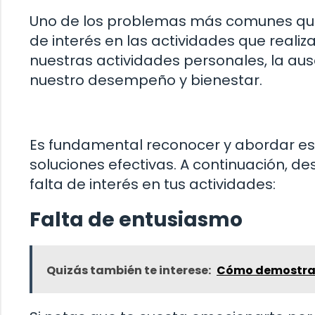
Uno de los problemas más comunes que 
de interés en las actividades que realiz
nuestras actividades personales, la au
nuestro desempeño y bienestar.
Es fundamental reconocer y abordar est
soluciones efectivas. A continuación, 
falta de interés en tus actividades:
Falta de entusiasmo
Quizás también te interese:
Cómo demostra