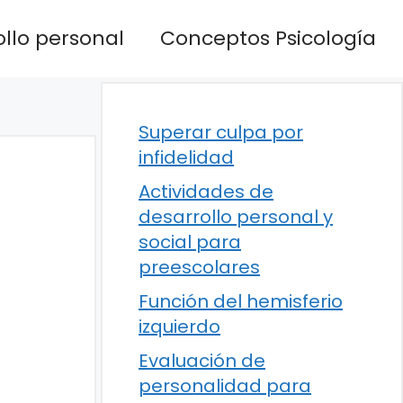
llo personal
Conceptos Psicología
Superar culpa por
infidelidad
Actividades de
desarrollo personal y
social para
preescolares
Función del hemisferio
izquierdo
Evaluación de
personalidad para