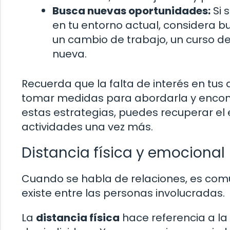
Busca nuevas oportunidades:
Si 
en tu entorno actual, considera b
un cambio de trabajo, un curso 
nueva.
Recuerda que la falta de interés en tus 
tomar medidas para abordarla y encon
estas estrategias, puedes recuperar el
actividades una vez más.
Distancia física y emocional
Cuando se habla de relaciones, es comú
existe entre las personas involucradas.
La
distancia física
hace referencia a la