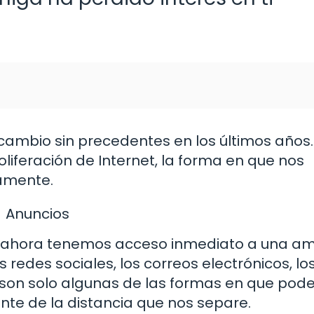
ambio sin precedentes en los últimos años
oliferación de Internet, la forma en que nos
amente.
Anuncios
 ahora tenemos acceso inmediato a una am
edes sociales, los correos electrónicos, lo
 son solo algunas de las formas en que po
nte de la distancia que nos separe.