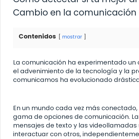
Cambio en la comunicación
Contenidos
mostrar
La comunicación ha experimentado un c
el advenimiento de la tecnología y la pr
comunicamos ha evolucionado drástic
En un mundo cada vez más conectado,
gama de opciones de comunicación. Las r
mensajes de texto y las videollamadas
interactuar con otros, independienteme