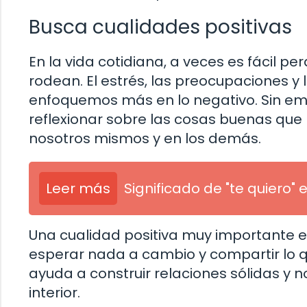
Busca cualidades positivas
En la vida cotidiana, a veces es fácil pe
rodean. El estrés, las preocupaciones y
enfoquemos más en lo negativo. Sin e
reflexionar sobre las cosas buenas que 
nosotros mismos y en los demás.
Leer más
Significado de "te quiero"
Una cualidad positiva muy importante e
esperar nada a cambio y compartir lo 
ayuda a construir relaciones sólidas y 
interior.