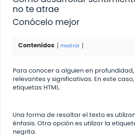
no te atrae
Conócelo mejor
Contenidos
mostrar
Para conocer a alguien en profundidad,
relevantes y significativas. En este cas
etiquetas HTML.
Una forma de resaltar el texto es utiliz
énfasis. Otra opción es utilizar la etique
negrita.