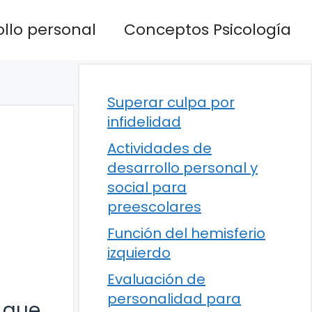
llo personal
Conceptos Psicología
Superar culpa por
infidelidad
Actividades de
desarrollo personal y
social para
preescolares
Función del hemisferio
izquierdo
Evaluación de
personalidad para
 que