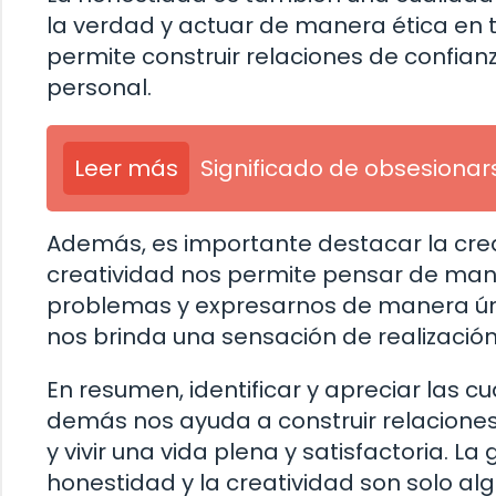
la verdad y actuar de manera ética en 
permite construir relaciones de confian
personal.
Leer más
Significado de obsesionar
Además, es importante destacar la crea
creatividad nos permite pensar de mane
problemas y expresarnos de manera únic
nos brinda una sensación de realización
En resumen, identificar y apreciar las c
demás nos ayuda a construir relaciones 
y vivir una vida plena y satisfactoria. La 
honestidad y la creatividad son solo a