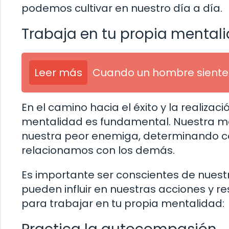
podemos cultivar en nuestro día a día.
Trabaja en tu propia mental
Leer más
Cuando un hombre siente 
En el camino hacia el éxito y la realizac
mentalidad es fundamental. Nuestra me
nuestra peor enemiga, determinando c
relacionamos con los demás.
Es importante ser conscientes de nuest
pueden influir en nuestras acciones y r
para trabajar en tu propia mentalidad: