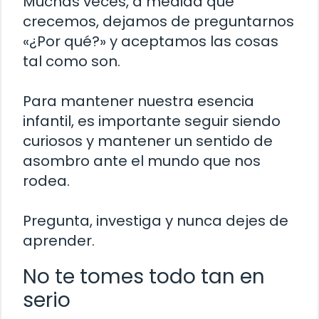
Muchas veces, a medida que
crecemos, dejamos de preguntarnos
«¿Por qué?» y aceptamos las cosas
tal como son.
Para mantener nuestra esencia
infantil, es importante seguir siendo
curiosos y mantener un sentido de
asombro ante el mundo que nos
rodea.
Pregunta, investiga y nunca dejes de
aprender.
No te tomes todo tan en
serio