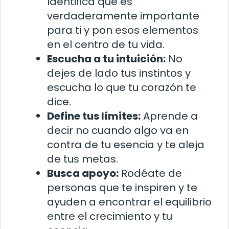
Identifica qué es
verdaderamente importante
para ti y pon esos elementos
en el centro de tu vida.
Escucha a tu intuición:
No
dejes de lado tus instintos y
escucha lo que tu corazón te
dice.
Define tus límites:
Aprende a
decir no cuando algo va en
contra de tu esencia y te aleja
de tus metas.
Busca apoyo:
Rodéate de
personas que te inspiren y te
ayuden a encontrar el equilibrio
entre el crecimiento y tu