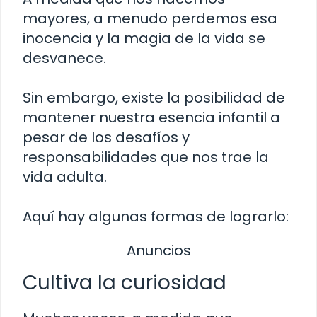
mayores, a menudo perdemos esa
inocencia y la magia de la vida se
desvanece.
Sin embargo, existe la posibilidad de
mantener nuestra esencia infantil a
pesar de los desafíos y
responsabilidades que nos trae la
vida adulta.
Aquí hay algunas formas de lograrlo:
Anuncios
Cultiva la curiosidad