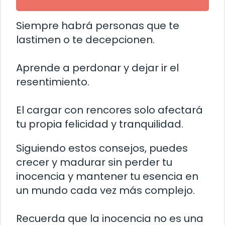
Siempre habrá personas que te
lastimen o te decepcionen.
Aprende a perdonar y dejar ir el
resentimiento.
El cargar con rencores solo afectará
tu propia felicidad y tranquilidad.
Siguiendo estos consejos, puedes
crecer y madurar sin perder tu
inocencia y mantener tu esencia en
un mundo cada vez más complejo.
Recuerda que la inocencia no es una