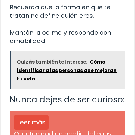
Recuerda que la forma en que te
tratan no define quién eres.
Mantén la calma y responde con
amabilidad.
Quizás también te interese:
Cómo
identificar a las personas que mejoran
tu vida
Nunca dejes de ser curioso:
Leer más
Oportunidad en medio del caos