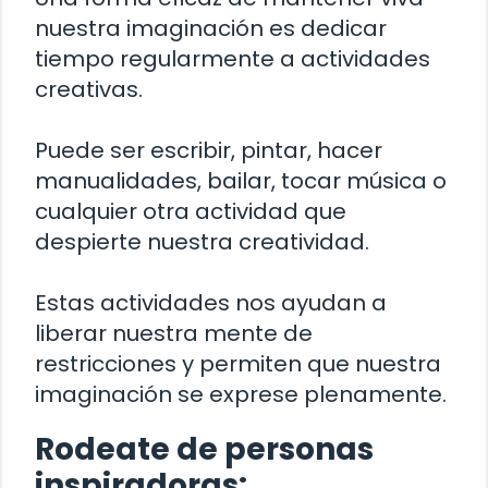
nuestra imaginación es dedicar
tiempo regularmente a actividades
creativas.
Puede ser escribir, pintar, hacer
manualidades, bailar, tocar música o
cualquier otra actividad que
despierte nuestra creatividad.
Estas actividades nos ayudan a
liberar nuestra mente de
restricciones y permiten que nuestra
imaginación se exprese plenamente.
Rodeate de personas
inspiradoras: