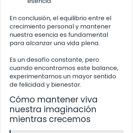
esencia.
En conclusión, el equilibrio entre el
crecimiento personal y mantener
nuestra esencia es fundamental
para alcanzar una vida plena.
Es un desafío constante, pero
cuando encontramos este balance,
experimentamos un mayor sentido
de felicidad y bienestar.
Cómo mantener viva
nuestra imaginación
mientras crecemos