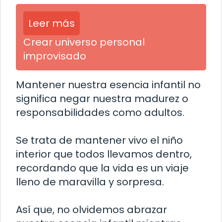
Leer más
Crear universo personal
improvisado
Mantener nuestra esencia infantil no
significa negar nuestra madurez o
responsabilidades como adultos.
Se trata de mantener vivo el niño
interior que todos llevamos dentro,
recordando que la vida es un viaje
lleno de maravilla y sorpresa.
Así que, no olvidemos abrazar