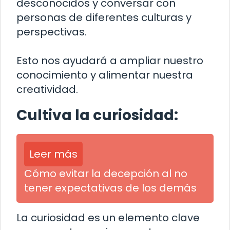
desconocidos y conversar con
personas de diferentes culturas y
perspectivas.
Esto nos ayudará a ampliar nuestro
conocimiento y alimentar nuestra
creatividad.
Cultiva la curiosidad:
Leer más
Cómo evitar la decepción al no
tener expectativas de los demás
La curiosidad es un elemento clave