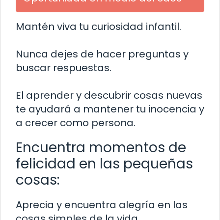
Mantén viva tu curiosidad infantil.
Nunca dejes de hacer preguntas y
buscar respuestas.
El aprender y descubrir cosas nuevas
te ayudará a mantener tu inocencia y
a crecer como persona.
Encuentra momentos de
felicidad en las pequeñas
cosas:
Aprecia y encuentra alegría en las
cosas simples de la vida.