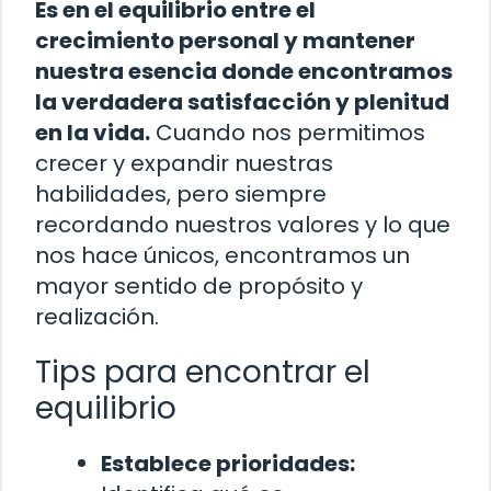
Es en el equilibrio entre el
crecimiento personal y mantener
nuestra esencia donde encontramos
la verdadera satisfacción y plenitud
en la vida.
Cuando nos permitimos
crecer y expandir nuestras
habilidades, pero siempre
recordando nuestros valores y lo que
nos hace únicos, encontramos un
mayor sentido de propósito y
realización.
Tips para encontrar el
equilibrio
Establece prioridades: