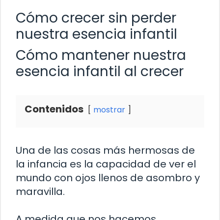
Cómo crecer sin perder
nuestra esencia infantil
Cómo mantener nuestra
esencia infantil al crecer
Contenidos
mostrar
Una de las cosas más hermosas de
la infancia es la capacidad de ver el
mundo con ojos llenos de asombro y
maravilla.
A medida que nos hacemos