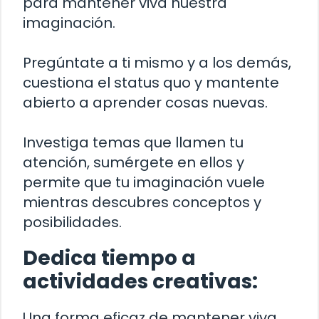
para mantener viva nuestra
imaginación.
Pregúntate a ti mismo y a los demás,
cuestiona el status quo y mantente
abierto a aprender cosas nuevas.
Investiga temas que llamen tu
atención, sumérgete en ellos y
permite que tu imaginación vuele
mientras descubres conceptos y
posibilidades.
Dedica tiempo a
actividades creativas:
Una forma eficaz de mantener viva