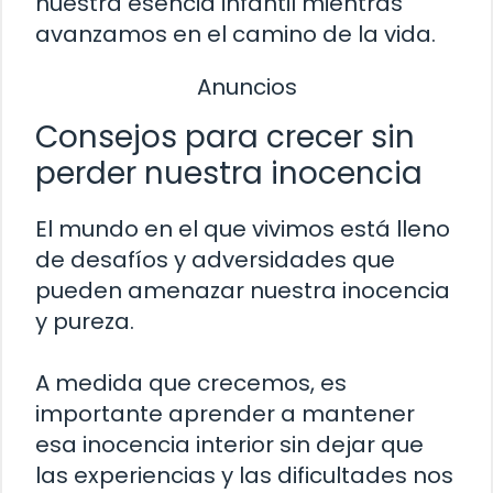
nuestra esencia infantil mientras
avanzamos en el camino de la vida.
Anuncios
Consejos para crecer sin
perder nuestra inocencia
El mundo en el que vivimos está lleno
de desafíos y adversidades que
pueden amenazar nuestra inocencia
y pureza.
A medida que crecemos, es
importante aprender a mantener
esa inocencia interior sin dejar que
las experiencias y las dificultades nos