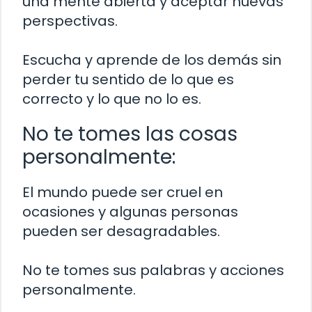
una mente abierta y aceptar nuevas
perspectivas.
Escucha y aprende de los demás sin
perder tu sentido de lo que es
correcto y lo que no lo es.
No te tomes las cosas
personalmente:
El mundo puede ser cruel en
ocasiones y algunas personas
pueden ser desagradables.
No te tomes sus palabras y acciones
personalmente.