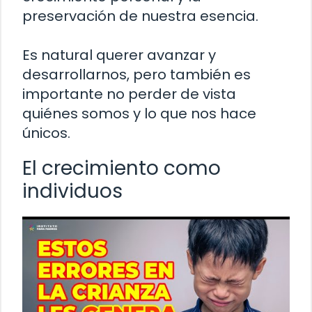
preservación de nuestra esencia.
Es natural querer avanzar y
desarrollarnos, pero también es
importante no perder de vista
quiénes somos y lo que nos hace
únicos.
El crecimiento como
individuos