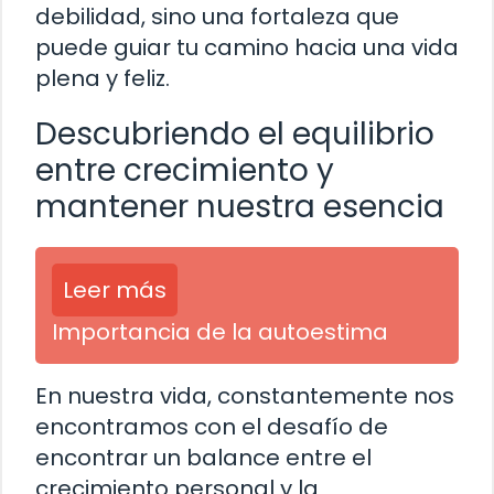
debilidad, sino una fortaleza que
puede guiar tu camino hacia una vida
plena y feliz.
Descubriendo el equilibrio
entre crecimiento y
mantener nuestra esencia
Leer más
Importancia de la autoestima
En nuestra vida, constantemente nos
encontramos con el desafío de
encontrar un balance entre el
crecimiento personal y la