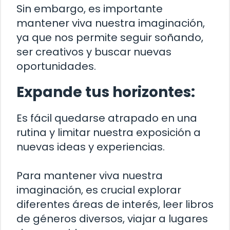
Sin embargo, es importante
mantener viva nuestra imaginación,
ya que nos permite seguir soñando,
ser creativos y buscar nuevas
oportunidades.
Expande tus horizontes:
Es fácil quedarse atrapado en una
rutina y limitar nuestra exposición a
nuevas ideas y experiencias.
Para mantener viva nuestra
imaginación, es crucial explorar
diferentes áreas de interés, leer libros
de géneros diversos, viajar a lugares