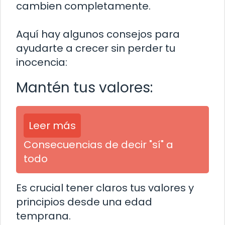
cambien completamente.
Aquí hay algunos consejos para
ayudarte a crecer sin perder tu
inocencia:
Mantén tus valores:
Leer más
Consecuencias de decir "sí" a
todo
Es crucial tener claros tus valores y
principios desde una edad
temprana.