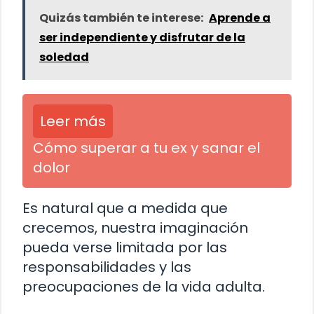
Quizás también te interese:
Aprende a
ser independiente y disfrutar de la
soledad
Leer más
Cómo superar a tu ex y sanar el
dolor
Es natural que a medida que
crecemos, nuestra imaginación
pueda verse limitada por las
responsabilidades y las
preocupaciones de la vida adulta.