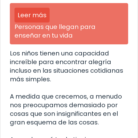
Leer más
Personas que llegan para
enseñar en tu vida
Los niños tienen una capacidad
increíble para encontrar alegría
incluso en las situaciones cotidianas
más simples.
A medida que crecemos, a menudo
nos preocupamos demasiado por
cosas que son insignificantes en el
gran esquema de las cosas.