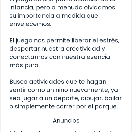
infancia, pero a menudo olvidamos
su importancia a medida que
envejecemos.
El juego nos permite liberar el estrés,
despertar nuestra creatividad y
conectarnos con nuestra esencia
más pura.
Busca actividades que te hagan
sentir como un niño nuevamente, ya
sea jugar a un deporte, dibujar, bailar
o simplemente correr por el parque.
Anuncios