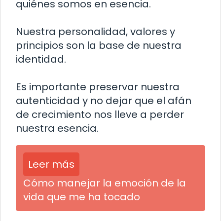
quiénes somos en esencia.
Nuestra personalidad, valores y
principios son la base de nuestra
identidad.
Es importante preservar nuestra
autenticidad y no dejar que el afán
de crecimiento nos lleve a perder
nuestra esencia.
Leer más
Cómo manejar la emoción de la
vida que me ha tocado