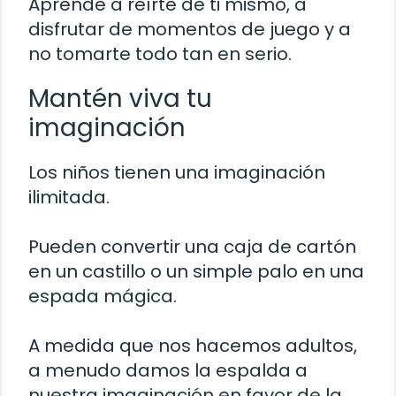
Aprende a reírte de ti mismo, a
disfrutar de momentos de juego y a
no tomarte todo tan en serio.
Mantén viva tu
imaginación
Los niños tienen una imaginación
ilimitada.
Pueden convertir una caja de cartón
en un castillo o un simple palo en una
espada mágica.
A medida que nos hacemos adultos,
a menudo damos la espalda a
nuestra imaginación en favor de la