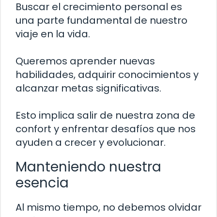
Buscar el crecimiento personal es
una parte fundamental de nuestro
viaje en la vida.
Queremos aprender nuevas
habilidades, adquirir conocimientos y
alcanzar metas significativas.
Esto implica salir de nuestra zona de
confort y enfrentar desafíos que nos
ayuden a crecer y evolucionar.
Manteniendo nuestra
esencia
Al mismo tiempo, no debemos olvidar