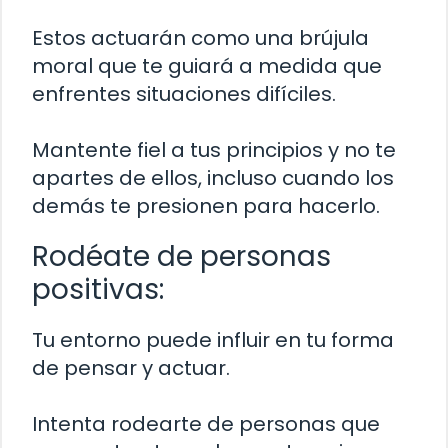
Estos actuarán como una brújula
moral que te guiará a medida que
enfrentes situaciones difíciles.
Mantente fiel a tus principios y no te
apartes de ellos, incluso cuando los
demás te presionen para hacerlo.
Rodéate de personas
positivas:
Tu entorno puede influir en tu forma
de pensar y actuar.
Intenta rodearte de personas que