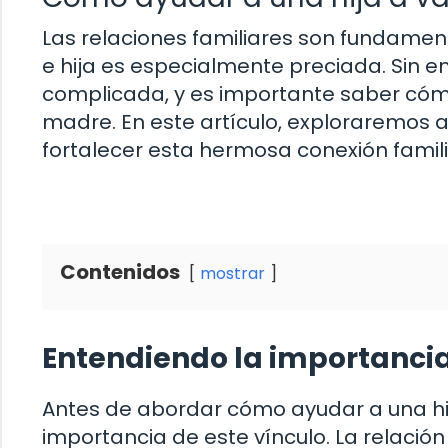
Las relaciones familiares son fundament
e hija es especialmente preciada. Sin 
complicada, y es importante saber cómo
madre. En este artículo, exploraremos 
fortalecer esta hermosa conexión famili
Contenidos
mostrar
Entendiendo la importancia
Antes de abordar cómo ayudar a una hij
importancia de este vínculo. La relación