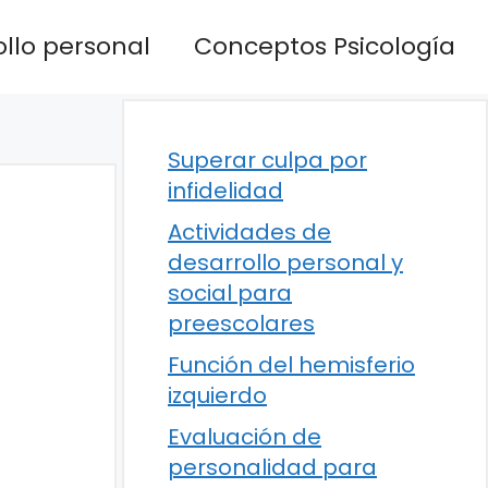
llo personal
Conceptos Psicología
Superar culpa por
infidelidad
Actividades de
desarrollo personal y
social para
preescolares
Función del hemisferio
izquierdo
Evaluación de
personalidad para