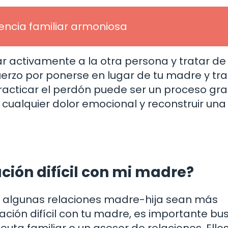
encia familiar armoniosa
r activamente a la otra persona y tratar de
erzo por ponerse en lugar de tu madre y tra
Practicar el perdón puede ser un proceso gra
cualquier dolor emocional y reconstruir una
ción difícil con mi madre?
ue algunas relaciones madre-hija sean más
ación difícil con tu madre, es importante bus