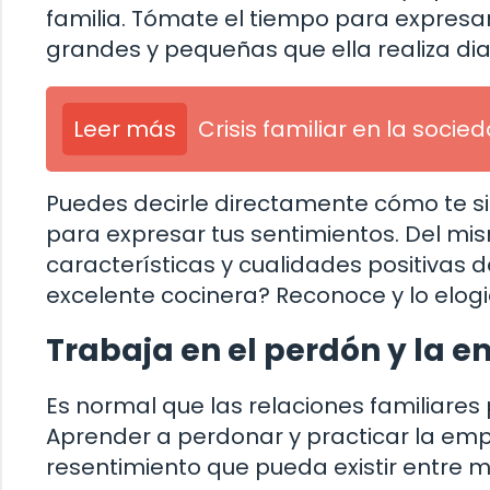
familia. Tómate el tiempo para expresar
grandes y pequeñas que ella realiza di
Leer más
Crisis familiar en la socie
Puedes decirle directamente cómo te si
para expresar tus sentimientos. Del mism
características y cualidades positivas 
excelente cocinera? Reconoce y lo elogi
Trabaja en el perdón y la 
Es normal que las relaciones familiares 
Aprender a perdonar y practicar la emp
resentimiento que pueda existir entre m