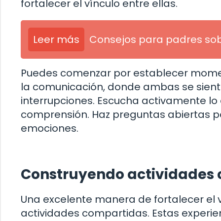
fortalecer el vínculo entre ellas.
Leer más
Consejos para padres sobr
Puedes comenzar por establecer mome
la comunicación, donde ambas se sient
interrupciones. Escucha activamente lo 
comprensión. Haz preguntas abiertas par
emociones.
Construyendo actividades
Una excelente manera de fortalecer el v
actividades compartidas. Estas experie