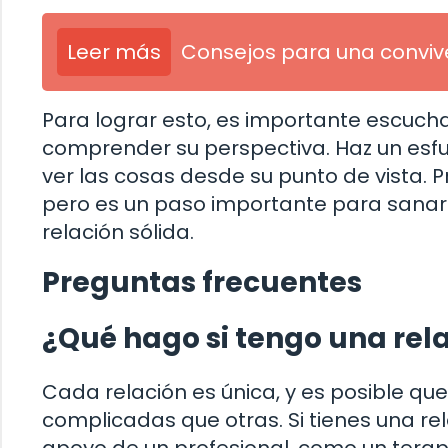
Leer más
Consejos para una conviv
Para lograr esto, es importante escucha
comprender su perspectiva. Haz un esfu
ver las cosas desde su punto de vista. 
pero es un paso importante para sanar 
relación sólida.
Preguntas frecuentes
¿Qué hago si tengo una rela
Cada relación es única, y es posible q
complicadas que otras. Si tienes una rel