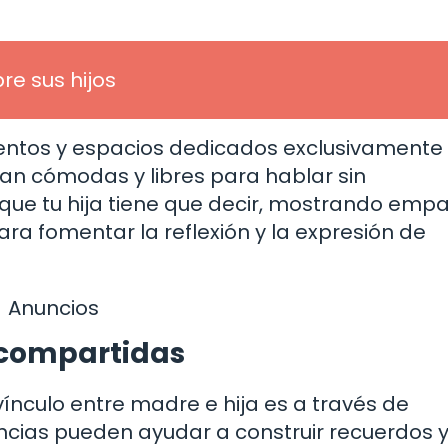
e sus hijos
ntos y espacios dedicados exclusivamente
an cómodas y libres para hablar sin
que tu hija tiene que decir, mostrando empa
a fomentar la reflexión y la expresión de
Anuncios
 compartidas
ínculo entre madre e hija es a través de
ncias pueden ayudar a construir recuerdos 