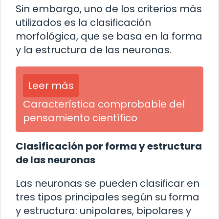
Sin embargo, uno de los criterios más
utilizados es la clasificación
morfológica, que se basa en la forma
y la estructura de las neuronas.
Leer más
Característica comprobable del
pensamiento científico
Clasificación por forma y estructura
de las neuronas
Las neuronas se pueden clasificar en
tres tipos principales según su forma
y estructura: unipolares, bipolares y