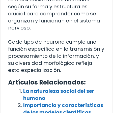
según su forma y estructura es
crucial para comprender cómo se
organizan y funcionan en el sistema
nervioso.
Cada tipo de neurona cumple una
función específica en la transmisión y
procesamiento de la información, y
su diversidad morfológica refleja
esta especialización.
Artículos Relacionados:
La naturaleza social del ser
humano
Importancia y características
de los modelos científicos