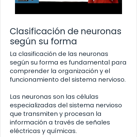
Clasificación de neuronas
según su forma
La clasificación de las neuronas
según su forma es fundamental para
comprender la organización y el
funcionamiento del sistema nervioso.
Las neuronas son las células
especializadas del sistema nervioso
que transmiten y procesan la
información a través de señales
eléctricas y químicas.