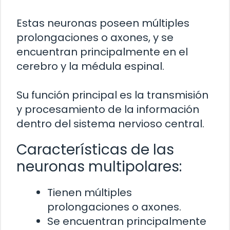
Estas neuronas poseen múltiples
prolongaciones o axones, y se
encuentran principalmente en el
cerebro y la médula espinal.
Su función principal es la transmisión
y procesamiento de la información
dentro del sistema nervioso central.
Características de las
neuronas multipolares:
Tienen múltiples
prolongaciones o axones.
Se encuentran principalmente