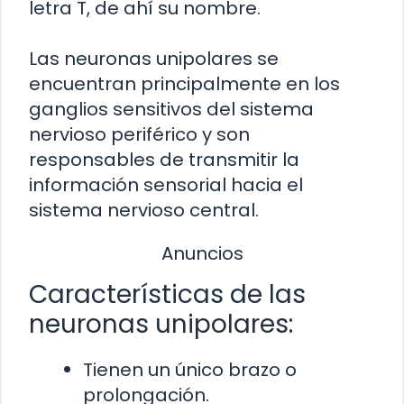
letra T, de ahí su nombre.
Las neuronas unipolares se
encuentran principalmente en los
ganglios sensitivos del sistema
nervioso periférico y son
responsables de transmitir la
información sensorial hacia el
sistema nervioso central.
Anuncios
Características de las
neuronas unipolares:
Tienen un único brazo o
prolongación.