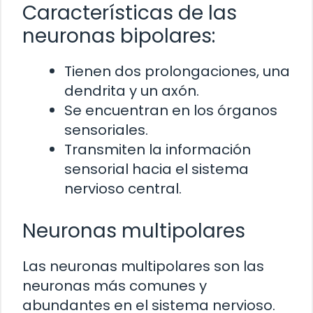
Características de las
neuronas bipolares:
Tienen dos prolongaciones, una
dendrita y un axón.
Se encuentran en los órganos
sensoriales.
Transmiten la información
sensorial hacia el sistema
nervioso central.
Neuronas multipolares
Las neuronas multipolares son las
neuronas más comunes y
abundantes en el sistema nervioso.