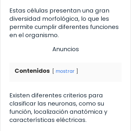
Estas células presentan una gran
diversidad morfológica, lo que les
permite cumplir diferentes funciones
en el organismo.
Anuncios
Contenidos
mostrar
Existen diferentes criterios para
clasificar las neuronas, como su
función, localización anatómica y
características eléctricas.