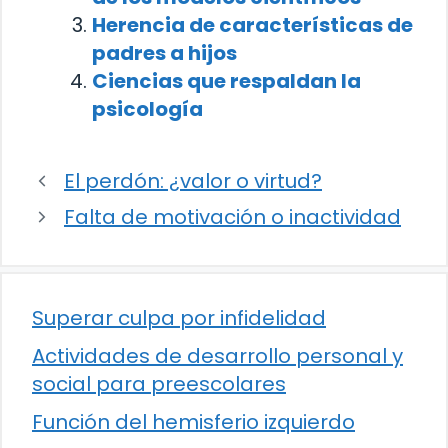
Herencia de características de
padres a hijos
Ciencias que respaldan la
psicología
El perdón: ¿valor o virtud?
Falta de motivación o inactividad
Superar culpa por infidelidad
Actividades de desarrollo personal y
social para preescolares
Función del hemisferio izquierdo