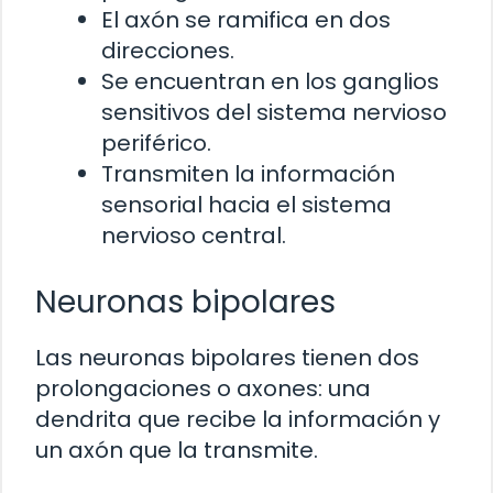
El axón se ramifica en dos
direcciones.
Se encuentran en los ganglios
sensitivos del sistema nervioso
periférico.
Transmiten la información
sensorial hacia el sistema
nervioso central.
Neuronas bipolares
Las neuronas bipolares tienen dos
prolongaciones o axones: una
dendrita que recibe la información y
un axón que la transmite.