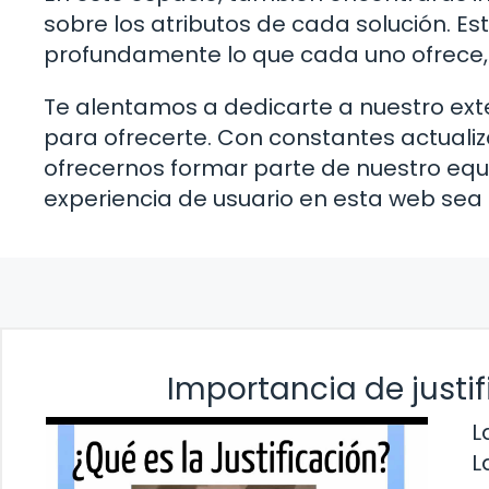
sobre los atributos de cada solución. 
profundamente lo que cada uno ofrece,
Te alentamos a dedicarte a nuestro ext
para ofrecerte. Con constantes actuali
ofrecernos formar parte de nuestro equ
experiencia de usuario en esta web sea 
Importancia de justif
L
L