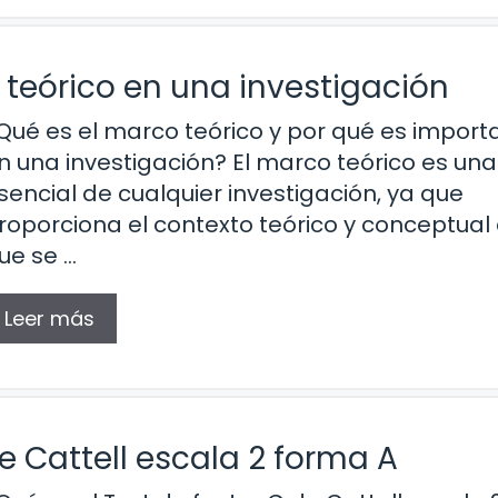
teórico en una investigación
Qué es el marco teórico y por qué es import
n una investigación? El marco teórico es una
sencial de cualquier investigación, ya que
roporciona el contexto teórico y conceptual 
ue se …
Leer más
e Cattell escala 2 forma A