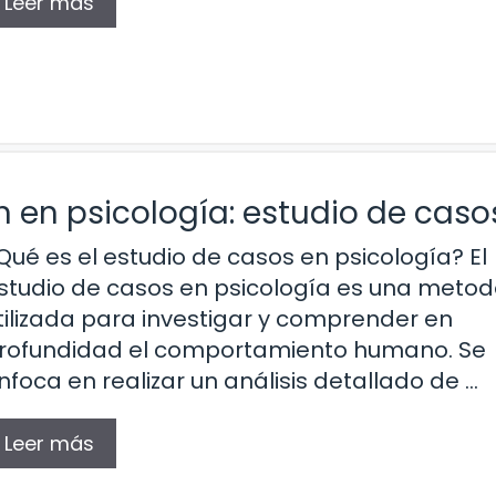
Leer más
 en psicología: estudio de caso
Qué es el estudio de casos en psicología? El
studio de casos en psicología es una metod
tilizada para investigar y comprender en
rofundidad el comportamiento humano. Se
nfoca en realizar un análisis detallado de …
Leer más